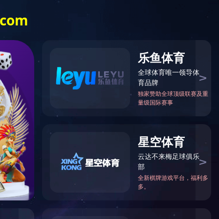
全国服务热

线
0429-4561565
样本下载
下属企业
开云online(中国)