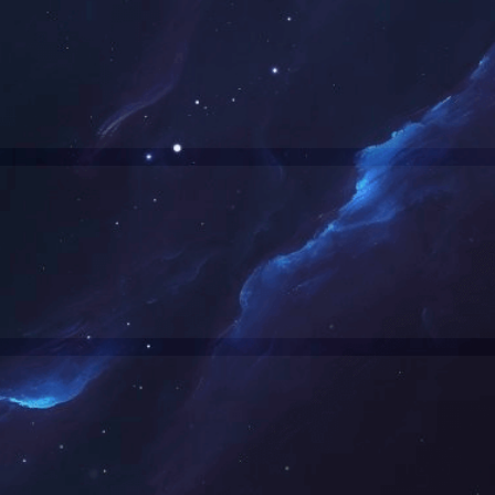
返回列表

录入口
|
开云足球
|
开云网页版登录入口
|
乐动平台
|
九游网页版