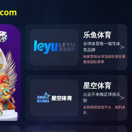
全国服务热

线
0429-4561565
样本下载
下属企业
开云online(中国)
温度不高于80℃。