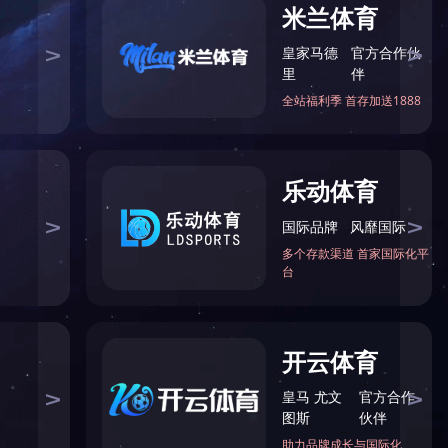


联系

一键

TO
微信公
众号
扫一扫
关注我
们
辽ICP备09009061号-1
辽公网安备21140402000123号
·官方站入口
|