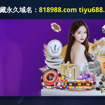
产品应用
新闻资讯
营销服务
高吸程矿用卧式多级泵主要用途
来源：http://tdpump.com/
时间：2021-11-30
类似于清水的其它液体之用。介质温度不大于80℃，它适用于矿山排水和工厂、城市建筑供水，远距离输水等场合。
耐磨多级离心泵。MD型泵环保节能，耐磨性好，寿命长，特别适用于矿山排水，输送固体颗粒含量不大于1.5%(颗粒直径小于0.5mm）的矿井水及其他类似液体，液体
含固体颗粒，有腐蚀性的液体。主要用于化工、石油、冶金、轻工、印染、制药、环保、海水淡化。海上采油及矿山等工业部门。