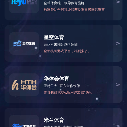
性能范围
流量：5-140m3/h
扬程：18-320m
主要用途
QJ系列井用潜水电泵宜输送不含固体颗粒的清水或物理化学性质类似于清水的液体之用。广泛用于农田灌溉、城市和工矿企业饮排水。
辽ICP备09009061号-1
辽公网安备000000
版权所有：开云网页版页面
技术支持：辽宁华睿科技有限公司
地址：
辽宁省葫芦岛市高桥经济开发区
星空平台
|
九游官方网站
|
乐动在线
|
星空网页版
|
星空官方站登
录入口
|
开云足球
|
开云网页版登录入口
|
乐动平台
|
九游网页版
·官方站入口
|


