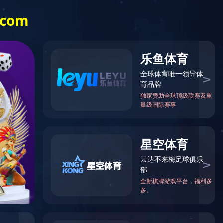
全国服务热

线
0429-4561565
样本下载
下属企业
开云online(中国)
大
大
型
型