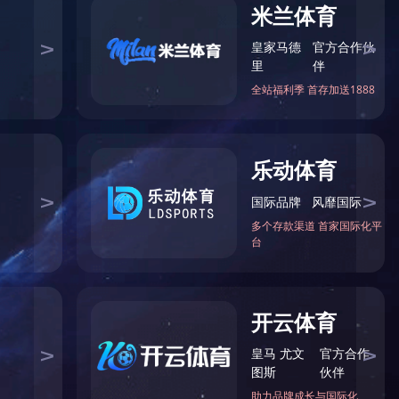
D型卧式多级离心泵
小
大
型
型

开云网页版页面

联系
大
大

一键
型
型

TO